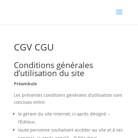
CGV CGU
Conditions générales
d’utilisation du site
Préambule
Les présentes conditions générales d’utilisation sont
conclues entre:
le gérant du site internet, ci-après désigné –
l’Éditeur,
toute personne souhaitant accéder au site et à ses
services, ci-après appelé – l’Utilisateur