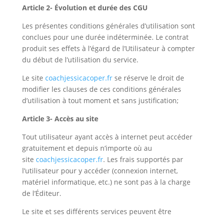
Article 2- Évolution et durée des CGU
Les présentes conditions générales d’utilisation sont
conclues pour une durée indéterminée. Le contrat
produit ses effets à l’égard de l’Utilisateur à compter
du début de l’utilisation du service.
Le site
coachjessicacoper.fr
se réserve le droit de
modifier les clauses de ces conditions générales
d’utilisation à tout moment et sans justification;
Article 3- Accès au site
Tout utilisateur ayant accès à internet peut accéder
gratuitement et depuis n’importe où au
site
coachjessicacoper.fr
. Les frais supportés par
l’utilisateur pour y accéder (connexion internet,
matériel informatique, etc.) ne sont pas à la charge
de l’Éditeur.
Le site et ses différents services peuvent être