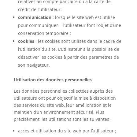
relatives au compte bancaire ou à la carte de
crédit de l’utilisateur;
communication
: lorsque le site web est utilisé
pour communiquer – l’utilisateur font l’objet d’une
conservation temporaire :
cookies
: les cookies sont utilisés dans le cadre de
l’utilisation du site. L’utilisateur a la possibilité de
désactiver les cookies à partir des paramètres de
son navigateur.
Utilisation des données personnelles
Les données personnelles collectées auprès des
utilisateurs ont pour objectif la mise à disposition
des services du site web, leur amélioration et le
maintien d’un environnement sécurisé. Plus
précisément, les utilisations sont les suivantes :
accès et utilisation du site web par l’utilisateur ;