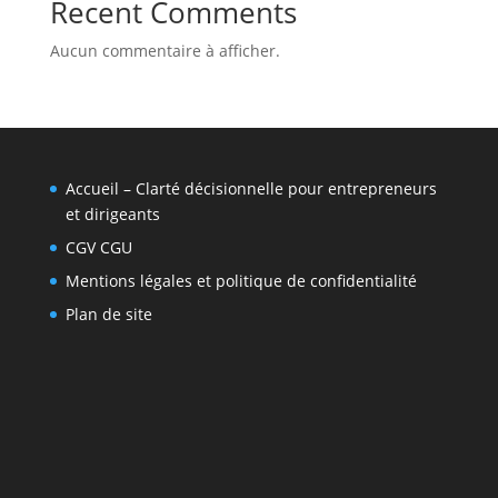
Recent Comments
Aucun commentaire à afficher.
Accueil – Clarté décisionnelle pour entrepreneurs
et dirigeants
CGV CGU
Mentions légales et politique de confidentialité
Plan de site