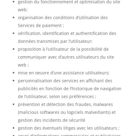
gestion du fonctionnement et optimisation du site
web;
organisation des conditions d’utilisation des
Services de paiement ;
vérification, identification et authentification des
données transmises par l’utilisateur;
proposition à l’utilisateur de la possibilité de
communiquer avec d’autres utilisateurs du site
web ;
mise en oeuvre d’une assistance utilisateurs;
personnalisation des services en affichant des
publicités en fonction de l’historique de navigation
de l’utilisateur, selon ses préférences ;
prévention et détection des fraudes, malwares
(malicious softwares ou logiciels malveillants) et
gestion des incidents de sécurité
gestion des éventuels litiges avec les utilisateurs ;
envoi d’informations commerciales et publicitaires,