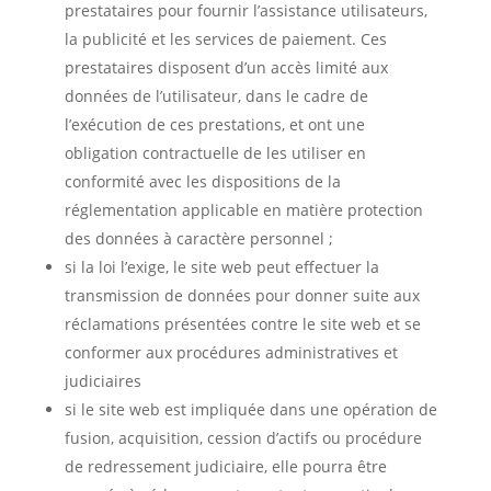
prestataires pour fournir l’assistance utilisateurs,
la publicité et les services de paiement. Ces
prestataires disposent d’un accès limité aux
données de l’utilisateur, dans le cadre de
l’exécution de ces prestations, et ont une
obligation contractuelle de les utiliser en
conformité avec les dispositions de la
réglementation applicable en matière protection
des données à caractère personnel ;
si la loi l’exige, le site web peut effectuer la
transmission de données pour donner suite aux
réclamations présentées contre le site web et se
conformer aux procédures administratives et
judiciaires
si le site web est impliquée dans une opération de
fusion, acquisition, cession d’actifs ou procédure
de redressement judiciaire, elle pourra être