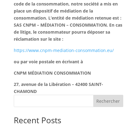
code de la consommation, notre société a mis en
place un dispositif de médiation de la
consommation. L’entité de médiation retenue est :
SAS CNPM – MÉDIATION – CONSOMMATION. En cas
de litige, le consommateur pourra déposer sa
réclamation sur le site :
https://www.cnpm-mediation-consommation.eu/
ou par voie postale en écrivant à
CNPM MÉDIATION CONSOMMATION
27, avenue de la Libération – 42400 SAINT-
CHAMOND
Rechercher
Recent Posts