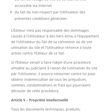
accessible via Internet
du fait du non-respect par l’Utilisateur des
présentes conditions générales
L’Éditeur n’est pas responsable des dommages
causés à l’Utilisateur à des tiers et/ou à l’équipement
de l’Utilisateur du fait de sa connexion ou de son
utilisation du site et l’Utilisateur renonce à toute
action contre l’Éditeur de ce fait.
Si l’Éditeur venait à faire l’objet d’une procédure
amiable ou judiciaire à raison de l’utilisation du site
par l’Utilisateur, il pourra retourner contre lui pour
obtenir indemnisation de tous les préjudices,
sommes, condamnations et frais qui pourraient
découler de cette procédure.
Article 5 – Propriété intellectuelle
Tous les documents techniques, produits,