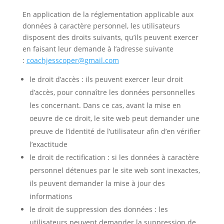
En application de la réglementation applicable aux
données à caractère personnel, les utilisateurs
disposent des droits suivants, qu’ils peuvent exercer
en faisant leur demande à l’adresse suivante
:
coachjesscoper@gmail.com
le droit d’accès : ils peuvent exercer leur droit
d’accès, pour connaître les données personnelles
les concernant. Dans ce cas, avant la mise en
oeuvre de ce droit, le site web peut demander une
preuve de l’identité de l’utilisateur afin d’en vérifier
l’exactitude
le droit de rectification : si les données à caractère
personnel détenues par le site web sont inexactes,
ils peuvent demander la mise à jour des
informations
le droit de suppression des données : les
utilisateurs peuvent demander la suppression de