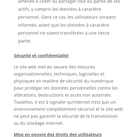
amenée à céder ou partager tout ou partie de ses
actifs, y compris les données à caractère
personnel. Dans ce cas, les utilisateurs seraient
informés, avant que les données à caractère
personnel ne soient transférées à une tierce
partie.
Sécurité et confidentialité
Le site web met en oeuvre des mesures
organisationnelles, techniques, logicielles et
physiques en matière de sécurité du numérique
pour protéger les données personnelles contre les
altérations, destructions et accès non autorisés.
Toutefois, il est à signaler qu’internet n’est pas un
environnement complètement sécurisé et le site web
ne peut pas garantir la sécurité de la transmission
ou du stockage internet.
Mise en oeuvre des droits des utilisateurs