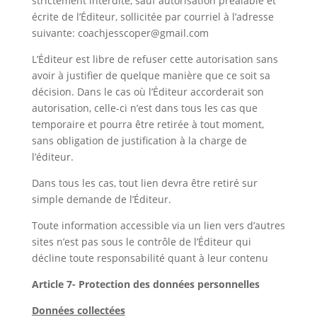
strictement interdite, sauf autorisation préalable et
écrite de l’Éditeur, sollicitée par courriel à l’adresse
suivante: coachjesscoper@gmail.com
L’Éditeur est libre de refuser cette autorisation sans
avoir à justifier de quelque manière que ce soit sa
décision. Dans le cas où l’Éditeur accorderait son
autorisation, celle-ci n’est dans tous les cas que
temporaire et pourra être retirée à tout moment,
sans obligation de justification à la charge de
l’éditeur.
Dans tous les cas, tout lien devra être retiré sur
simple demande de l’Éditeur.
Toute information accessible via un lien vers d’autres
sites n’est pas sous le contrôle de l’Éditeur qui
décline toute responsabilité quant à leur contenu
Article 7- Protection des données personnelles
Données collectées