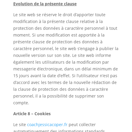
Evolution de la présente clause
Le site web se réserve le droit d’apporter toute
modification à la présente clause relative à la
protection des données à caractère personnel à tout
moment. Si une modification est apportée à la
présente clause de protection des données à
caractère personnel, le site web s’engage à publier la
nouvelle version sur son site. Le site web informe
également les utilisateurs de la modification par
messagerie électronique, dans un délai minimum de
15 jours avant la date d’effet. Si l’utilisateur n’est pas
d’accord avec les termes de la nouvelle rédaction de
la clause de protection des données à caractère
personnel, il a la possibilité de supprimer son
compte.
Article 8 – Cookies
Le site
coachjessicacoper.fr
peut collecter
automatiquement des informations standards.