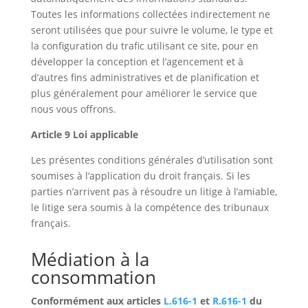
Toutes les informations collectées indirectement ne
seront utilisées que pour suivre le volume, le type et
la configuration du trafic utilisant ce site, pour en
développer la conception et l’agencement et à
d’autres fins administratives et de planification et
plus généralement pour améliorer le service que
nous vous offrons.
Article 9 Loi applicable
Les présentes conditions générales d’utilisation sont
soumises à l’application du droit français. Si les
parties n’arrivent pas à résoudre un litige à l’amiable,
le litige sera soumis à la compétence des tribunaux
français.
Médiation à la
consommation
Conformément aux articles
L.616-1
et
R.616-1
du