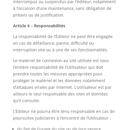
interrompus ou suspendus par l’éditeur, notamment
à l’occasion d’une maintenance, sans obligation de
préavis ou de justification.
Article 4 – Responsabilités
La responsabilité de l’Éditeur ne peut être engagée
en cas de défaillance, panne, difficulté ou
interruption site ou à une de ses fonctionnalités.
Le matériel de connexion au site utilisée est sous
l’entière responsabilité de l’Utilisateur qui doit
prendre toutes les mesures appropriées pour
protéger le matériel et les données notamment
d’attaques virales par Internet. L’utilisateur est par
ailleurs le seul responsable des sites et données
qu’il consulte.
L’Éditeur ne pourra être tenu responsable en cas de
poursuites judiciaires à l’encontre de l’Utilisateur :
du fait de l’usage du site ou de tout service