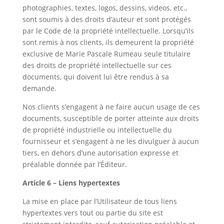
photographies, textes, logos, dessins, videos, etc.,
sont soumis à des droits d’auteur et sont protégés
par le Code de la propriété intellectuelle. Lorsqu’ils
sont remis à nos clients, ils demeurent la propriété
exclusive de Marie Pascale Rumeau seule titulaire
des droits de propriété intellectuelle sur ces
documents, qui doivent lui être rendus à sa
demande.
Nos clients s’engagent à ne faire aucun usage de ces
documents, susceptible de porter atteinte aux droits
de propriété industrielle ou intellectuelle du
fournisseur et s’engagent à ne les divulguer à aucun
tiers, en dehors d’une autorisation expresse et
préalable donnée par l’Éditeur.
Article 6 – Liens hypertextes
La mise en place par l’Utilisateur de tous liens
hypertextes vers tout ou partie du site est