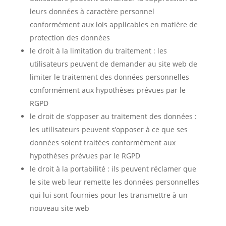
leurs données à caractère personnel
conformément aux lois applicables en matière de
protection des données
le droit à la limitation du traitement : les
utilisateurs peuvent de demander au site web de
limiter le traitement des données personnelles
conformément aux hypothèses prévues par le
RGPD
le droit de s’opposer au traitement des données :
les utilisateurs peuvent s’opposer à ce que ses
données soient traitées conformément aux
hypothèses prévues par le RGPD
le droit à la portabilité : ils peuvent réclamer que
le site web leur remette les données personnelles
qui lui sont fournies pour les transmettre à un
nouveau site web