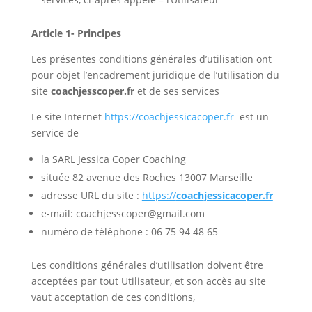
Article 1- Principes
Les présentes conditions générales d’utilisation ont
pour objet l’encadrement juridique de l’utilisation du
site
coachjesscoper.fr
et de ses services
Le site Internet
https://coachjessicacoper.fr
est un
service de
la SARL Jessica Coper Coaching
située 82 avenue des Roches 13007 Marseille
adresse URL du site :
https://
coachjessicacoper.fr
e-mail: coachjesscoper@gmail.com
numéro de téléphone : 06 75 94 48 65
Les conditions générales d’utilisation doivent être
acceptées par tout Utilisateur, et son accès au site
vaut acceptation de ces conditions,