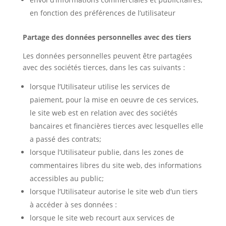
en fonction des préférences de l’utilisateur
Partage des données personnelles avec des tiers
Les données personnelles peuvent être partagées
avec des sociétés tierces, dans les cas suivants :
lorsque l’Utilisateur utilise les services de
paiement, pour la mise en oeuvre de ces services,
le site web est en relation avec des sociétés
bancaires et financières tierces avec lesquelles elle
a passé des contrats;
lorsque l’Utilisateur publie, dans les zones de
commentaires libres du site web, des informations
accessibles au public;
lorsque l’Utilisateur autorise le site web d’un tiers
à accéder à ses données :
lorsque le site web recourt aux services de