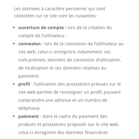
Les données à caractère personnel qui sont
collectées sur ce site sont les suivantes:
ouverture de compte :
lors de la création du
compte de l’utilisateur ;
connexion
: lors de la connexion de l’utilisateur au
site web, celui-ci enregistre, notamment, ses
nom.prénom, données de connexion d’utilisation,
de localisation et ses données relatives au
paiement;
profil
: l’utilisation des prestations prévues sur le
site web permet de renseigner un profil, pouvant
comprendre une adresse et un numéro de
téléphone;
paiement
: dans le cadre du paiement des
produits et prestations proposés sur le site web,
celui-ci enregistre des données financières