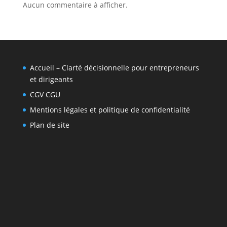
Aucun commentaire à afficher.
Accueil – Clarté décisionnelle pour entrepreneurs
et dirigeants
CGV CGU
Mentions légales et politique de confidentialité
Plan de site